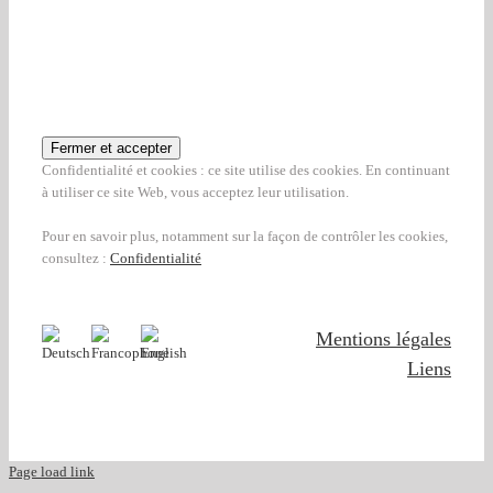
Confidentialité et cookies : ce site utilise des cookies. En continuant
à utiliser ce site Web, vous acceptez leur utilisation.
Pour en savoir plus, notamment sur la façon de contrôler les cookies,
consultez :
Confidentialité
Mentions légales
Liens
Page load link