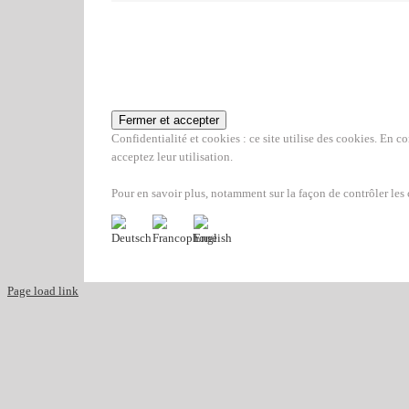
Confidentialité et cookies : ce site utilise des cookies. En co
acceptez leur utilisation.
Pour en savoir plus, notamment sur la façon de contrôler les
Page load link